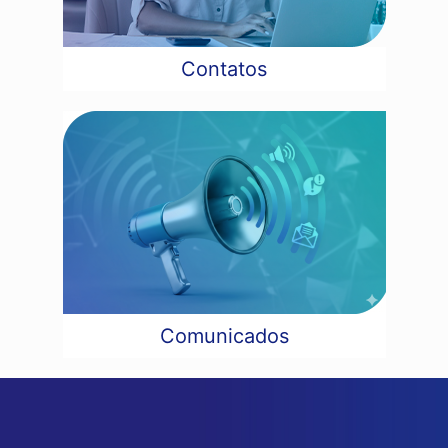
Contatos
Comunicados