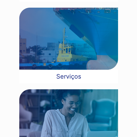
Serviços