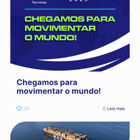
Chegamos para
movimentar o mundo!
25
Leia mais