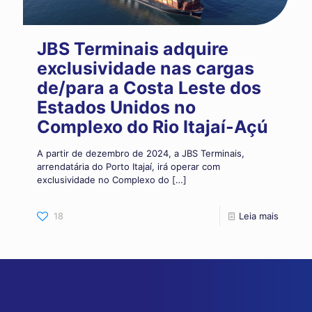
JBS Terminais adquire
exclusividade nas cargas
de/para a Costa Leste dos
Estados Unidos no
Complexo do Rio Itajaí-Açú
A partir de dezembro de 2024, a JBS Terminais,
arrendatária do Porto Itajaí, irá operar com
exclusividade no Complexo do
[…]
18
Leia mais