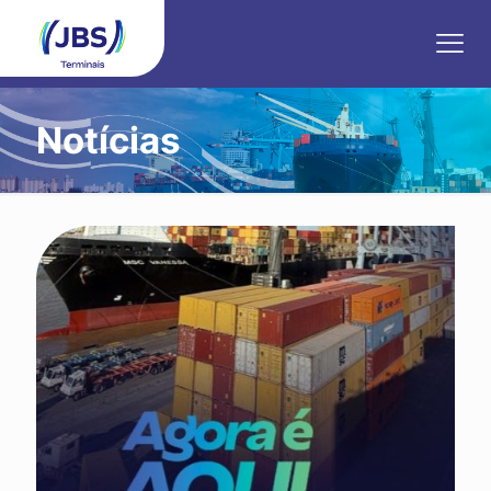
Notícias