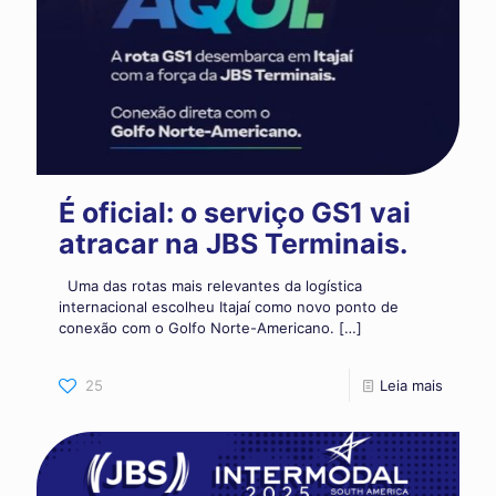
É oficial: o serviço GS1 vai
atracar na JBS Terminais.
Uma das rotas mais relevantes da logística
internacional escolheu Itajaí como novo ponto de
conexão com o Golfo Norte-Americano.
[…]
25
Leia mais