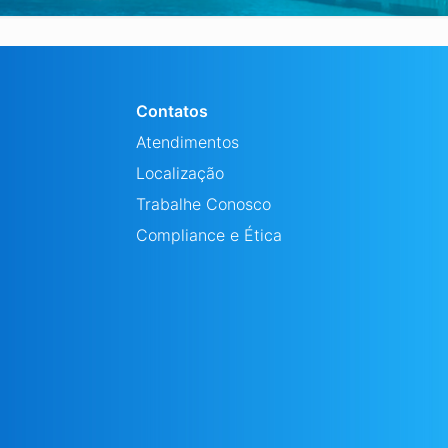
Contatos
Atendimentos
Localização
Trabalhe Conosco
Compliance e Ética