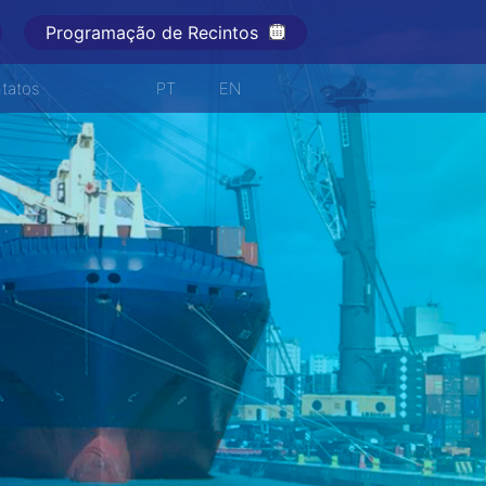
Programação de Recintos
tatos
PT
EN