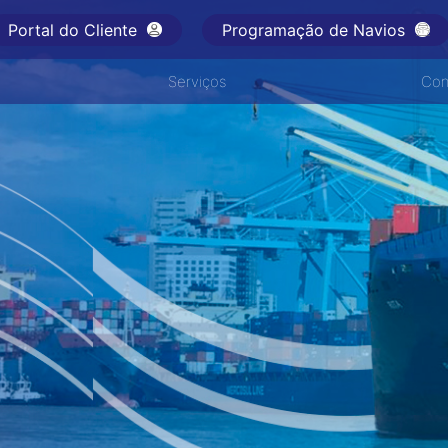
Portal do Cliente
Programação de Navios
Serviços
Con