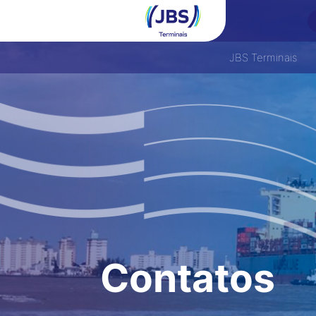
JBS Terminais
Contatos