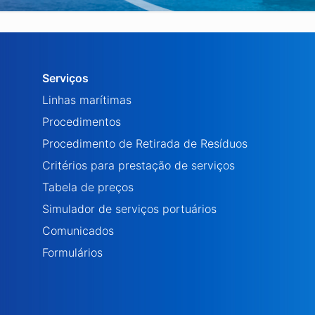
Serviços
Linhas marítimas
Procedimentos
Procedimento de Retirada de Resíduos
Critérios para prestação de serviços
Tabela de preços
Simulador de serviços portuários
Comunicados
Formulários