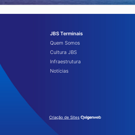
JBS Terminais
Quem Somos
Cultura JBS
Infraestrutura
Notícias
Criação de Sites