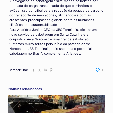
A navegação de cabotagem emite menos poluentes por
tonelada de carga transportada do que caminhões e
aviões. Isso contribui para a redução da pegada de carbono
do transporte de mercadorias, alinhando-se com as
crescentes preocupações globais sobre as mudanças
climáticas e a sustentabilidade.
Para Aristides Júnior, CEO da JBS Terminais, ofertar um
novo serviço de cabotagem em Santa Catarina e em
conjunto com a Norcoast é uma grande satisfação.
“Estamos muito felizes pelo início da parceria entre
Norcoast e JBS Terminais, pois sabemos o potencial da
cabotagem no Brasil”, complementa Aristides.
Compartilhar
11
Notícias relacionadas