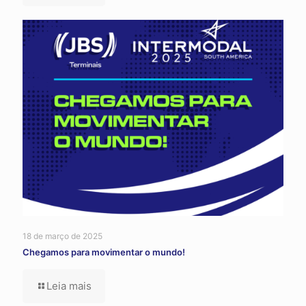
18 de março de 2025
Chegamos para movimentar o mundo!
Leia mais