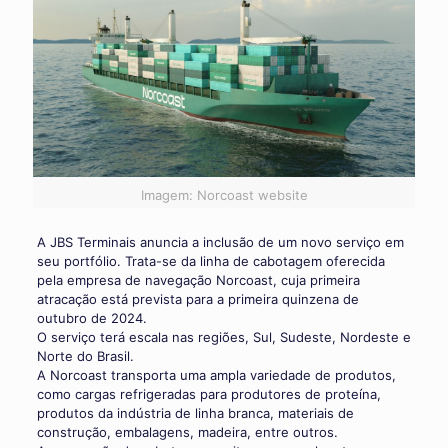
Imagem: Norcoast website
A JBS Terminais anuncia a inclusão de um novo serviço em
seu portfólio. Trata-se da linha de cabotagem oferecida
pela empresa de navegação Norcoast, cuja primeira
atracação está prevista para a primeira quinzena de
outubro de 2024.
O serviço terá escala nas regiões, Sul, Sudeste, Nordeste e
Norte do Brasil.
A Norcoast transporta uma ampla variedade de produtos,
como cargas refrigeradas para produtores de proteína,
produtos da indústria de linha branca, materiais de
construção, embalagens, madeira, entre outros.